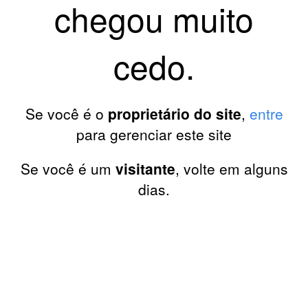
chegou muito
cedo.
Se você é o
proprietário do site
,
entre
para gerenciar este site
Se você é um
visitante
, volte em alguns
dias.