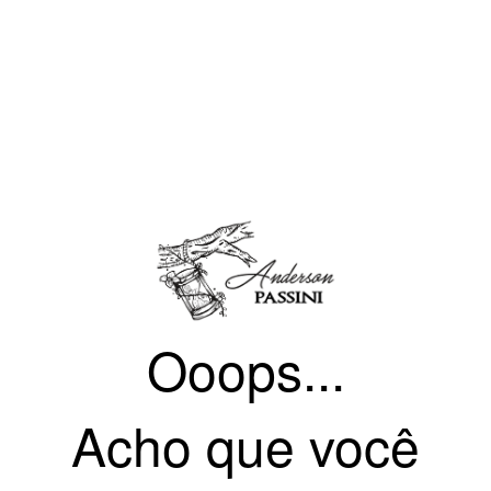
Ooops...
Acho que você