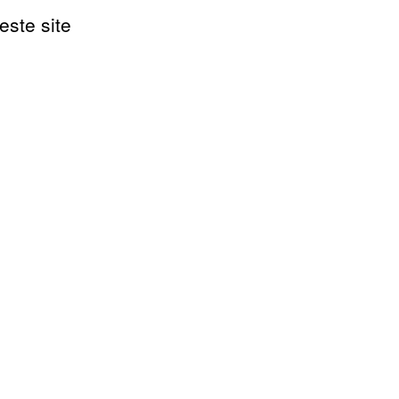
este site