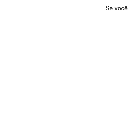
Se você