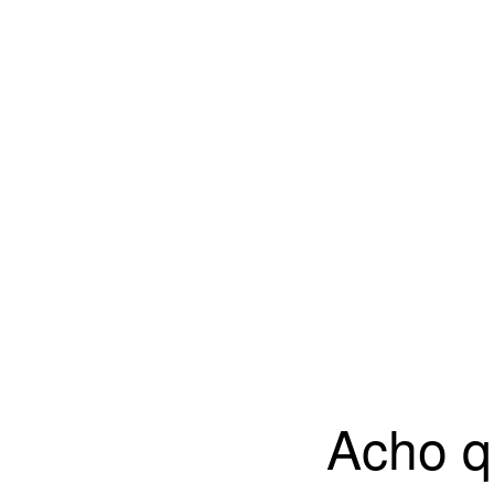
Acho q