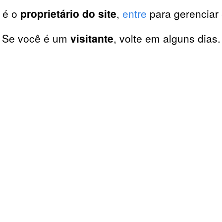
 é o
proprietário do site
,
entre
para gerenciar 
Se você é um
visitante
, volte em alguns dias.