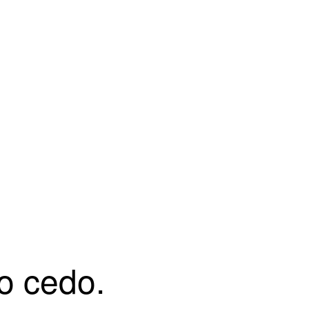
o cedo.