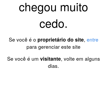
chegou muito
cedo.
Se você é o
proprietário do site
,
entre
para gerenciar este site
Se você é um
visitante
, volte em alguns
dias.