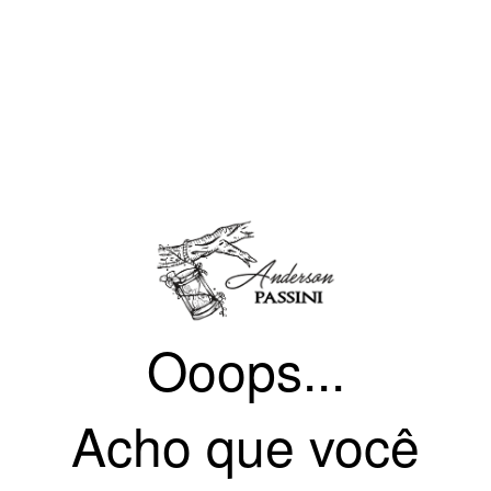
Ooops...
Acho que você