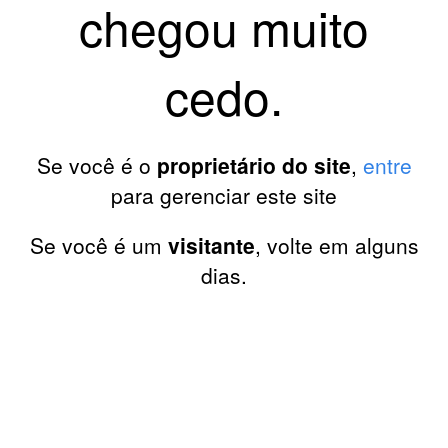
chegou muito
cedo.
Se você é o
proprietário do site
,
entre
para gerenciar este site
Se você é um
visitante
, volte em alguns
dias.