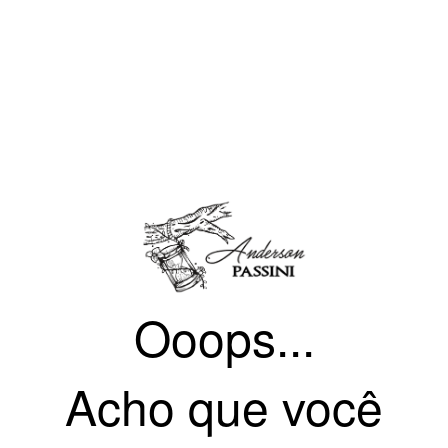
Ooops...
Acho que você