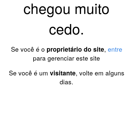
chegou muito
cedo.
Se você é o
proprietário do site
,
entre
para gerenciar este site
Se você é um
visitante
, volte em alguns
dias.