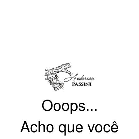
Ooops...
Acho que você