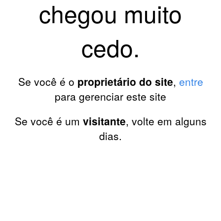
chegou muito
cedo.
Se você é o
proprietário do site
,
entre
para gerenciar este site
Se você é um
visitante
, volte em alguns
dias.