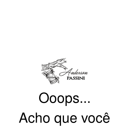
Ooops...
Acho que você